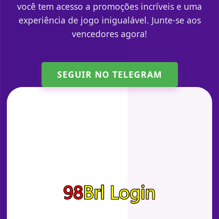
você tem acesso a promoções incríveis e uma
experiência de jogo inigualável. Junte-se aos
vencedores agora!
SEGUIR NO TELEGRAM