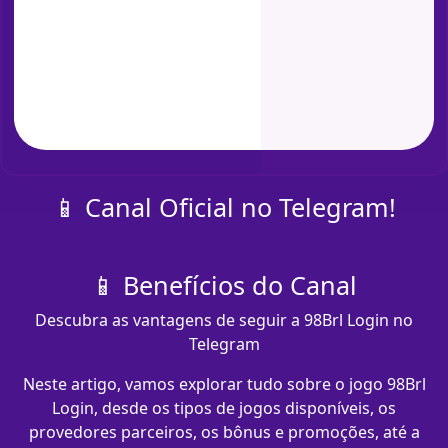
📱 Canal Oficial no Telegram!
📱 Benefícios do Canal
Descubra as vantagens de seguir a 98Brl Login no
Telegram
Neste artigo, vamos explorar tudo sobre o jogo 98Brl
Login, desde os tipos de jogos disponíveis, os
provedores parceiros, os bônus e promoções, até a