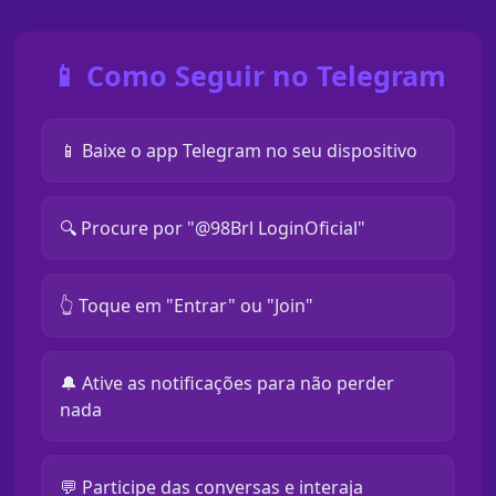
📱 Como Seguir no Telegram
📱 Baixe o app Telegram no seu dispositivo
🔍 Procure por "@98Brl LoginOficial"
👆 Toque em "Entrar" ou "Join"
🔔 Ative as notificações para não perder
nada
💬 Participe das conversas e interaja