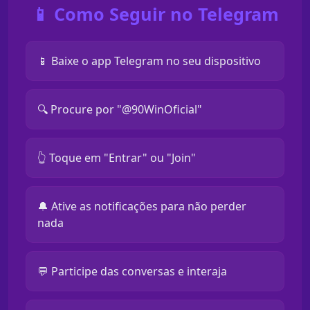
📱 Como Seguir no Telegram
📱 Baixe o app Telegram no seu dispositivo
🔍 Procure por "@90WinOficial"
👆 Toque em "Entrar" ou "Join"
🔔 Ative as notificações para não perder
nada
💬 Participe das conversas e interaja