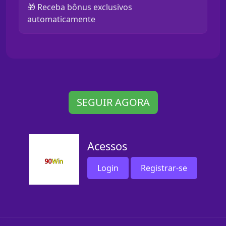
🎁 Receba bônus exclusivos
automaticamente
SEGUIR AGORA
Acessos
Login
Registrar-se