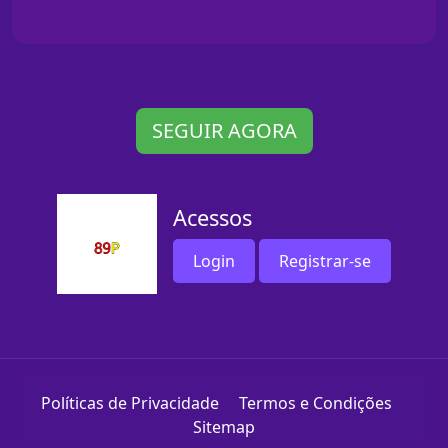
SEGUIR AGORA
Acessos
Login
Registrar-se
Políticas de Privacidade
Termos e Condições
Sitemap