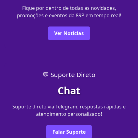
Fique por dentro de todas as novidades,
promoções e eventos da 89P em tempo real!
Ver Notícias
💬 Suporte Direto
Chat
Suporte direto via Telegram, respostas rápidas e
atendimento personalizado!
Falar Suporte