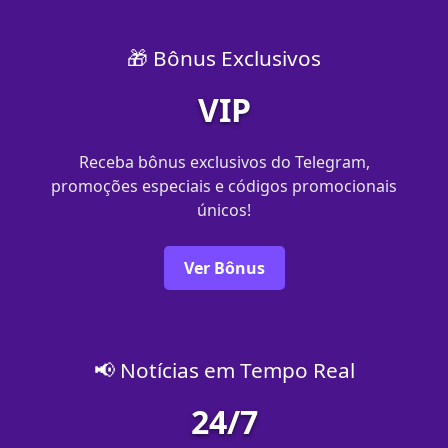
🎁 Bônus Exclusivos
VIP
Receba bônus exclusivos do Telegram,
promoções especiais e códigos promocionais
únicos!
Ver Bônus
📢 Notícias em Tempo Real
24/7