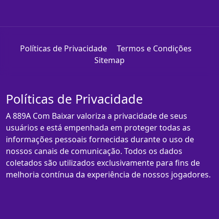
Políticas de Privacidade
Termos e Condições
Sitemap
Políticas de Privacidade
A 889A Com Baixar valoriza a privacidade de seus
usuários e está empenhada em proteger todas as
informações pessoais fornecidas durante o uso de
nossos canais de comunicação. Todos os dados
coletados são utilizados exclusivamente para fins de
melhoria contínua da experiência de nossos jogadores.