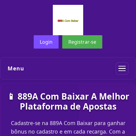
Login
Registrar-se
Menu
📱 889A Com Baixar A Melhor
Plataforma de Apostas
Cadastre-se na 889A Com Baixar para ganhar
bônus no cadastro e em cada recarga. Com a