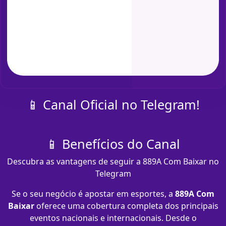
📱 Canal Oficial no Telegram!
📱 Benefícios do Canal
Descubra as vantagens de seguir a 889A Com Baixar no
Telegram
Se o seu negócio é apostar em esportes, a
889A Com
Baixar
oferece uma cobertura completa dos principais
eventos nacionais e internacionais. Desde o