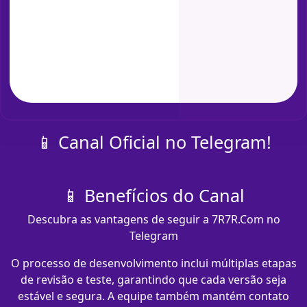
📱 Canal Oficial no Telegram!
📱 Benefícios do Canal
Descubra as vantagens de seguir a 7R7R.Com no
Telegram
O processo de desenvolvimento inclui múltiplas etapas
de revisão e teste, garantindo que cada versão seja
estável e segura. A equipe também mantém contato