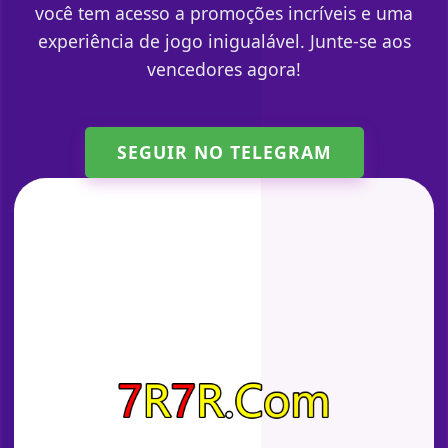
você tem acesso a promoções incríveis e uma
experiência de jogo inigualável. Junte-se aos
vencedores agora!
SEGUIR NO TELEGRAM