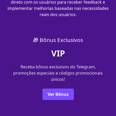
direto com os usuários para receber feedback e
implementar melhorias baseadas nas necessidades
reais dos usuários.
🎁 Bônus Exclusivos
VIP
Receba bônus exclusivos do Telegram,
promoções especiais e códigos promocionais
únicos!
Ver Bônus