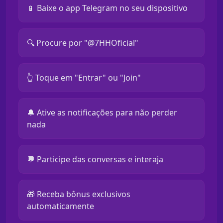
📱 Baixe o app Telegram no seu dispositivo
🔍 Procure por "@7HHOficial"
👆 Toque em "Entrar" ou "Join"
🔔 Ative as notificações para não perder
nada
💬 Participe das conversas e interaja
🎁 Receba bônus exclusivos
automaticamente