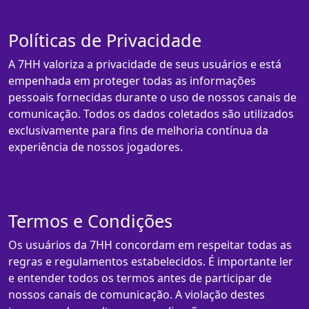
Políticas de Privacidade
A 7HH valoriza a privacidade de seus usuários e está
empenhada em proteger todas as informações
pessoais fornecidas durante o uso de nossos canais de
comunicação. Todos os dados coletados são utilizados
exclusivamente para fins de melhoria contínua da
experiência de nossos jogadores.
Termos e Condições
Os usuários da 7HH concordam em respeitar todas as
regras e regulamentos estabelecidos. É importante ler
e entender todos os termos antes de participar de
nossos canais de comunicação. A violação destes