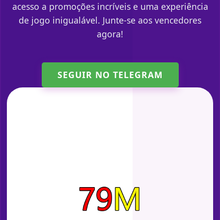
acesso a promoções incríveis e uma experiência
de jogo inigualável. Junte-se aos vencedores
agora!
SEGUIR NO TELEGRAM