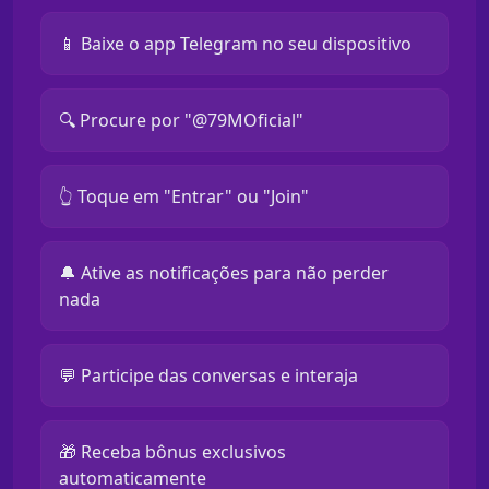
📱 Baixe o app Telegram no seu dispositivo
🔍 Procure por "@79MOficial"
👆 Toque em "Entrar" ou "Join"
🔔 Ative as notificações para não perder
nada
💬 Participe das conversas e interaja
🎁 Receba bônus exclusivos
automaticamente