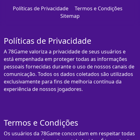
Políticas de Privacidade
Termos e Condições
Sitemap
Políticas de Privacidade
A 78Game valoriza a privacidade de seus usuários e
está empenhada em proteger todas as informações
pessoais fornecidas durante o uso de nossos canais de
comunicação. Todos os dados coletados são utilizados
exclusivamente para fins de melhoria contínua da
experiência de nossos jogadores.
Termos e Condições
Os usuários da 78Game concordam em respeitar todas