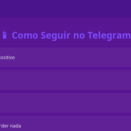
📱 Como Seguir no Telegram
ositivo
erder nada