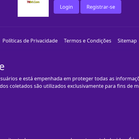
Login
Registrar-se
Políticas de Privacidade
Termos e Condições
Sitemap
de
 usuários e está empenhada em proteger todas as informaç
os coletados são utilizados exclusivamente para fins de m