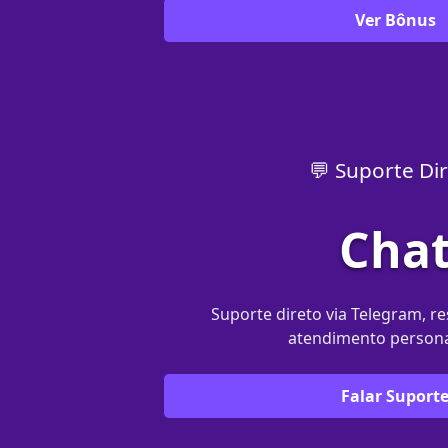
Ver Bônus
💬 Suporte Di
Cha
Suporte direto via Telegram, r
atendimento persona
Falar Suport