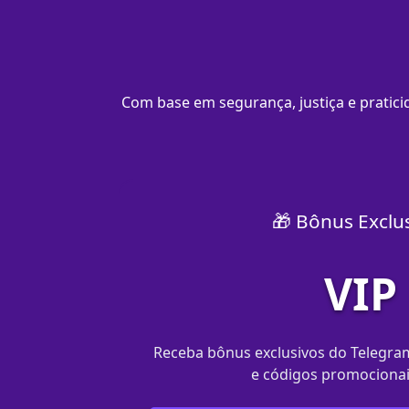
Com base em segurança, justiça e pratici
🎁 Bônus Exclu
VIP
Receba bônus exclusivos do Telegra
e códigos promocionai