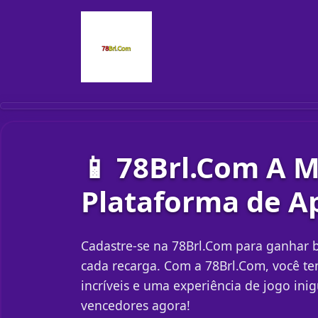
📱 78Brl.Com A 
Plataforma de A
Cadastre-se na 78Brl.Com para ganhar 
cada recarga. Com a 78Brl.Com, você t
incríveis e uma experiência de jogo inig
vencedores agora!