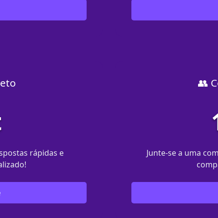
reto
👥 
t
espostas rápidas e
Junte-se a uma com
lizado!
compa
e