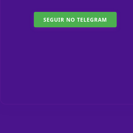
SEGUIR NO TELEGRAM