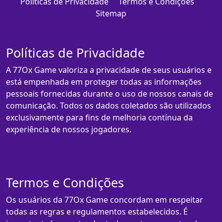
Políticas de Privacidade
Termos e Condições
Sitemap
Políticas de Privacidade
A 77Ox Game valoriza a privacidade de seus usuários e
está empenhada em proteger todas as informações
pessoais fornecidas durante o uso de nossos canais de
comunicação. Todos os dados coletados são utilizados
exclusivamente para fins de melhoria contínua da
experiência de nossos jogadores.
Termos e Condições
Os usuários da 77Ox Game concordam em respeitar
todas as regras e regulamentos estabelecidos. É