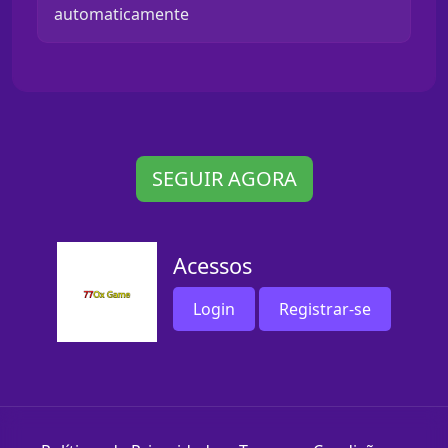
automaticamente
SEGUIR AGORA
Acessos
Login
Registrar-se