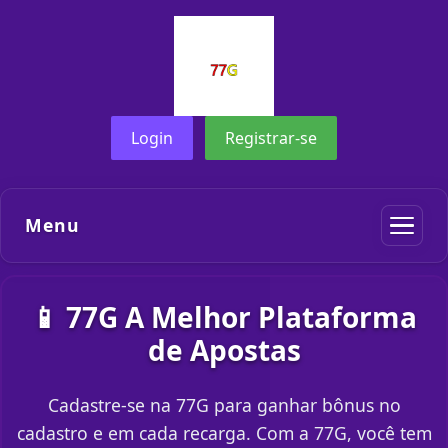
Login
Registrar-se
Menu
📱 77G A Melhor Plataforma
de Apostas
Cadastre-se na 77G para ganhar bônus no
cadastro e em cada recarga. Com a 77G, você tem