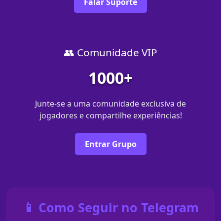
Falar Suporte
👥 Comunidade VIP
1000+
Junte-se a uma comunidade exclusiva de
jogadores e compartilhe experiências!
Entrar Grupo
📱 Como Seguir no Telegram