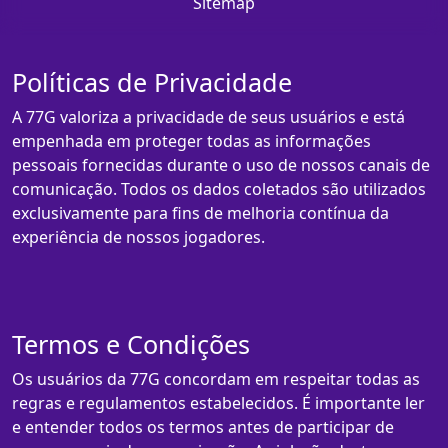
Sitemap
Políticas de Privacidade
A 77G valoriza a privacidade de seus usuários e está
empenhada em proteger todas as informações
pessoais fornecidas durante o uso de nossos canais de
comunicação. Todos os dados coletados são utilizados
exclusivamente para fins de melhoria contínua da
experiência de nossos jogadores.
Termos e Condições
Os usuários da 77G concordam em respeitar todas as
regras e regulamentos estabelecidos. É importante ler
e entender todos os termos antes de participar de