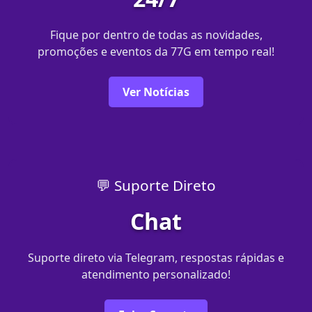
Fique por dentro de todas as novidades,
promoções e eventos da 77G em tempo real!
Ver Notícias
💬 Suporte Direto
Chat
Suporte direto via Telegram, respostas rápidas e
atendimento personalizado!