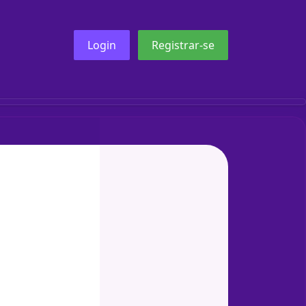
Login
Registrar-se