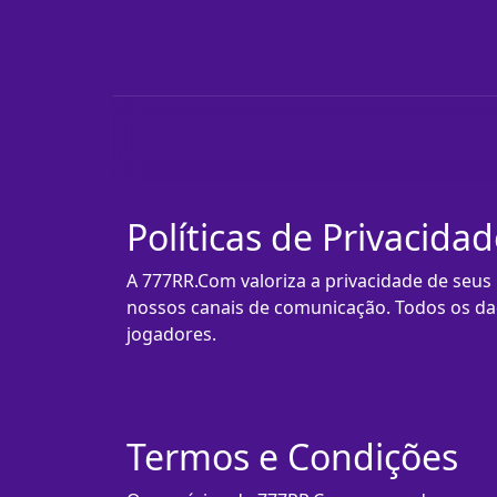
Políticas de Privacida
A 777RR.Com valoriza a privacidade de seu
nossos canais de comunicação. Todos os dad
jogadores.
Termos e Condições