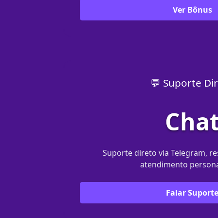
Ver Bônus
💬 Suporte Di
Cha
Suporte direto via Telegram, r
atendimento persona
Falar Suport