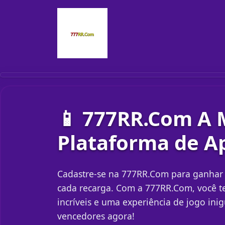
📱 777RR.Com A 
Plataforma de A
Cadastre-se na 777RR.Com para ganhar
cada recarga. Com a 777RR.Com, você 
incríveis e uma experiência de jogo inig
vencedores agora!