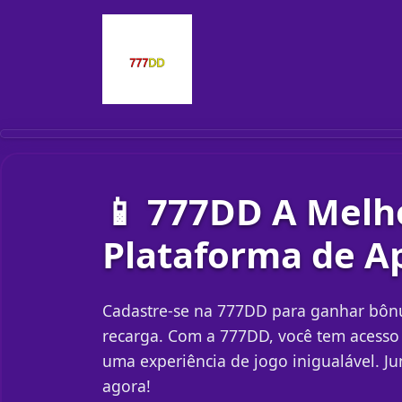
📱 777DD A Melh
Plataforma de A
Cadastre-se na 777DD para ganhar bôn
recarga. Com a 777DD, você tem acesso 
uma experiência de jogo inigualável. J
agora!