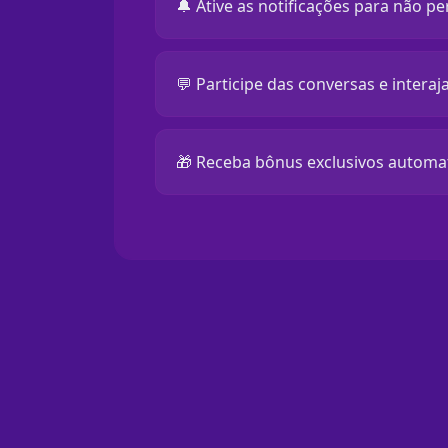
🔔 Ative as notificações para não p
💬 Participe das conversas e interaj
🎁 Receba bônus exclusivos autom