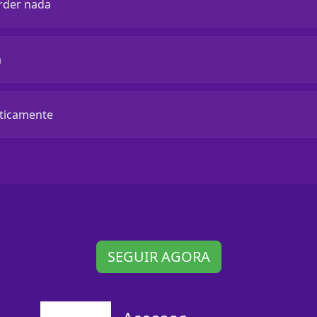
erder nada
a
aticamente
SEGUIR AGORA