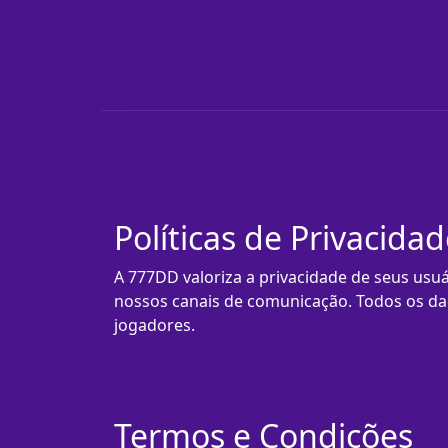
Políticas de Privacida
A 777DD valoriza a privacidade de seus us
nossos canais de comunicação. Todos os dad
jogadores.
Termos e Condições