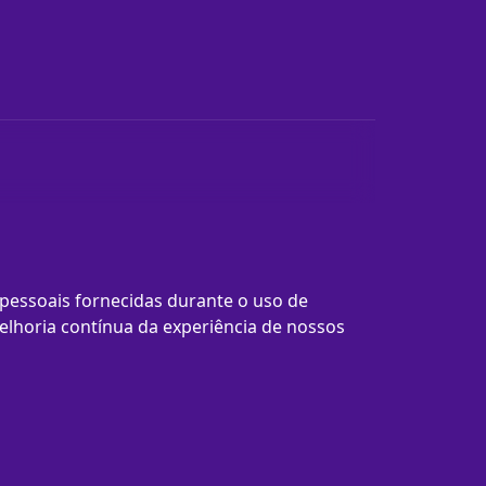
pessoais fornecidas durante o uso de
elhoria contínua da experiência de nossos