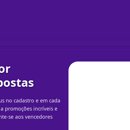
or
postas
us no cadastro e em cada
a promoções incríveis e
unte-se aos vencedores