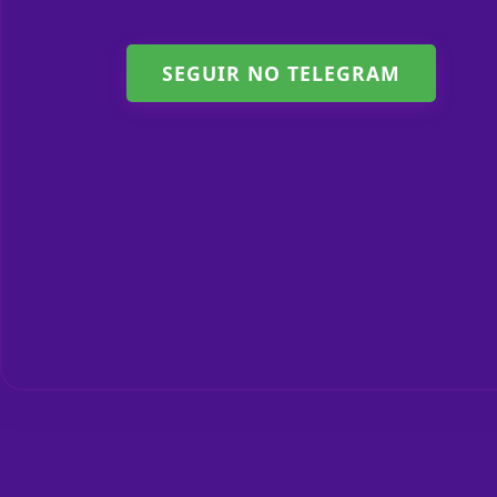
SEGUIR NO TELEGRAM