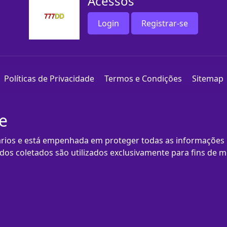
Acessos
Login
Registrar-se
Políticas de Privacidade
Termos e Condições
Sitemap
de
uários e está empenhada em proteger todas as informações 
os coletados são utilizados exclusivamente para fins de m