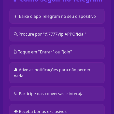
📱 Baixe o app Telegram no seu dispositivo
🔍 Procure por "@7777Vip APPOficial"
👆 Toque em "Entrar" ou "Join"
🔔 Ative as notificações para não perder
nada
💬 Participe das conversas e interaja
🎁 Receba bônus exclusivos