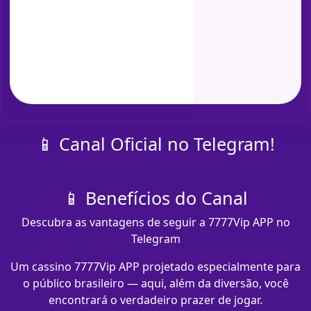
📱 Canal Oficial no Telegram!
📱 Benefícios do Canal
Descubra as vantagens de seguir a 7777Vip APP no
Telegram
Um cassino 7777Vip APP projetado especialmente para
o público brasileiro — aqui, além da diversão, você
encontrará o verdadeiro prazer de jogar.