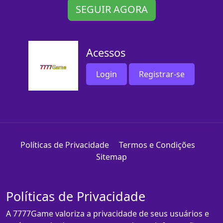
SEGUIR AGORA
Acessos
Login
Registrar-se
Políticas de Privacidade
Termos e Condições
Sitemap
Políticas de Privacidade
A 7777Game valoriza a privacidade de seus usuários e