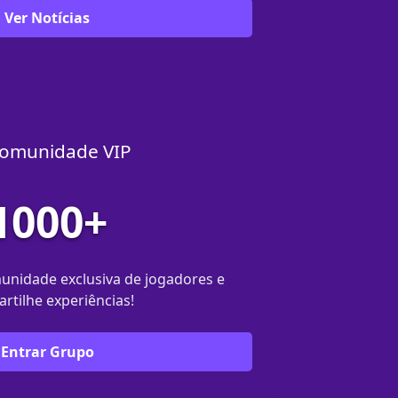
Ver Notícias
Comunidade VIP
1000+
unidade exclusiva de jogadores e
rtilhe experiências!
Entrar Grupo