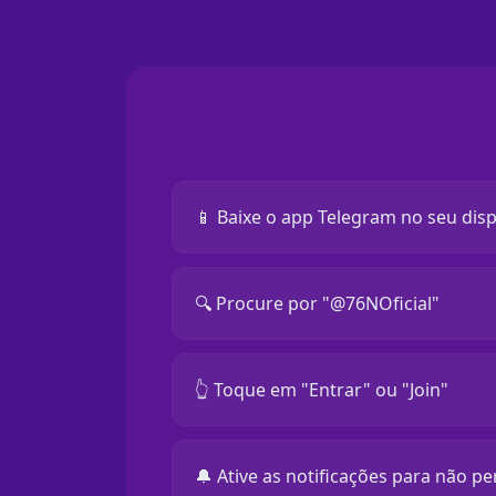
📱 Baixe o app Telegram no seu disp
🔍 Procure por "@76NOficial"
👆 Toque em "Entrar" ou "Join"
🔔 Ative as notificações para não p