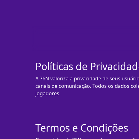
Políticas de Privacida
A 76N valoriza a privacidade de seus usuár
canais de comunicação. Todos os dados cole
jogadores.
Termos e Condições