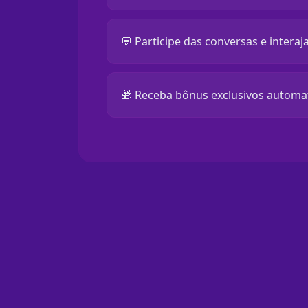
💬 Participe das conversas e interaj
🎁 Receba bônus exclusivos autom