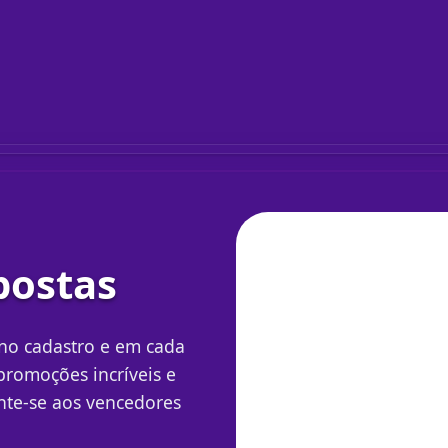
postas
no cadastro e em cada
promoções incríveis e
unte-se aos vencedores