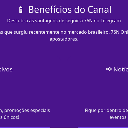
📱 Benefícios do Canal
Descubra as vantagens de seguir a 76N no Telegram
s que surgiu recentemente no mercado brasileiro. 76N On
apostadores.
sivos
📢 Notí
m, promoções especiais
Fique por dentro d
s únicos!
eventos