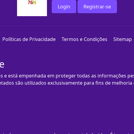
Login
Registrar-se
Políticas de Privacidade
Termos e Condições
Sitemap
de
ios e está empenhada em proteger todas as informações pe
tados são utilizados exclusivamente para fins de melhoria