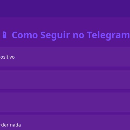
📱 Como Seguir no Telegram
ositivo
erder nada