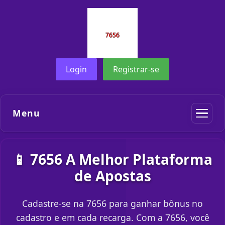
Login
Registrar-se
Menu
📱 7656 A Melhor Plataforma
de Apostas
Cadastre-se na 7656 para ganhar bônus no
cadastro e em cada recarga. Com a 7656, você