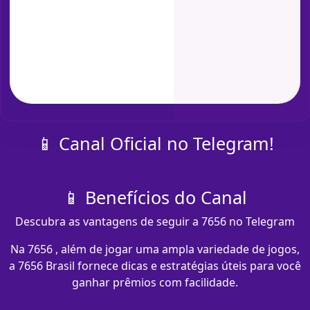
📱 Canal Oficial no Telegram!
📱 Benefícios do Canal
Descubra as vantagens de seguir a 7656 no Telegram
Na 7656 , além de jogar uma ampla variedade de jogos,
a 7656 Brasil fornece dicas e estratégias úteis para você
ganhar prêmios com facilidade.