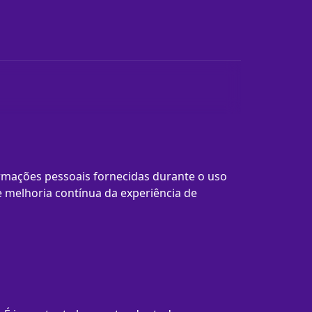
ormações pessoais fornecidas durante o uso
e melhoria contínua da experiência de