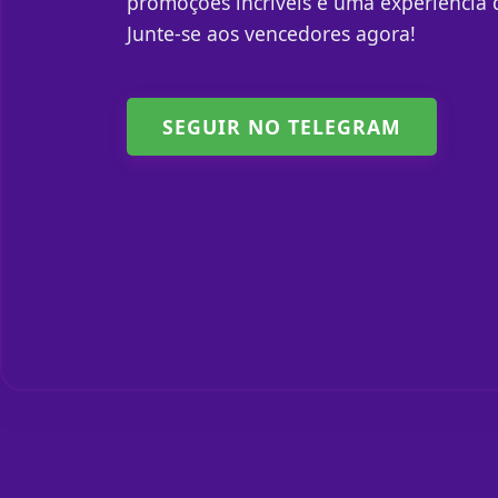
promoções incríveis e uma experiência d
Junte-se aos vencedores agora!
SEGUIR NO TELEGRAM