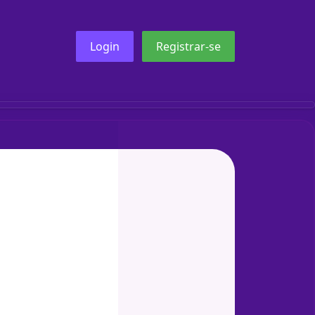
Login
Registrar-se