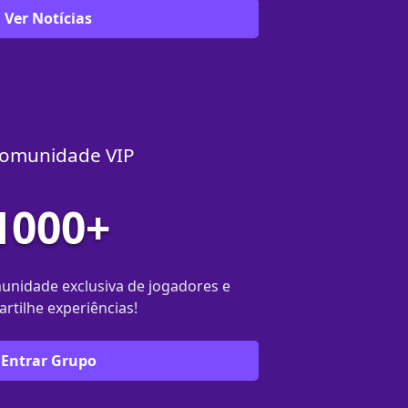
Ver Notícias
Comunidade VIP
1000+
unidade exclusiva de jogadores e
rtilhe experiências!
Entrar Grupo