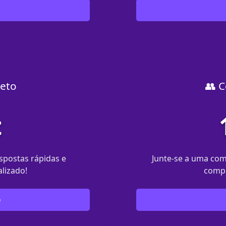
reto
👥 
t
espostas rápidas e
Junte-se a uma com
lizado!
compa
e