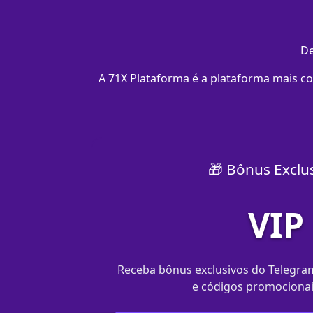
De
A 71X Plataforma é a plataforma mais con
🎁 Bônus Exclu
VIP
Receba bônus exclusivos do Telegra
e códigos promocionai