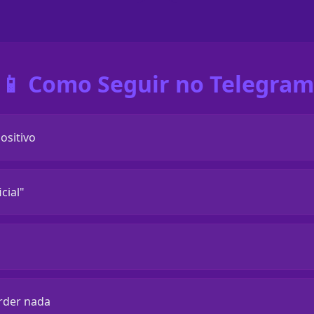
📱 Como Seguir no Telegram
ositivo
cial"
erder nada