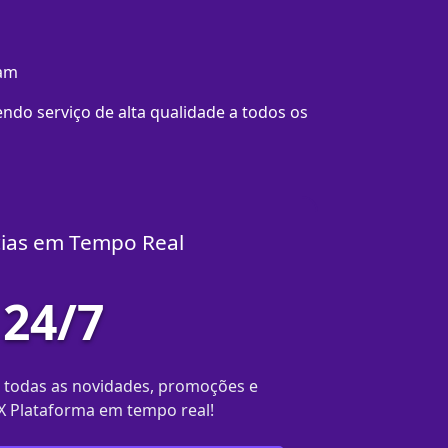
ram
endo serviço de alta qualidade a todos os
cias em Tempo Real
24/7
e todas as novidades, promoções e
X Plataforma em tempo real!