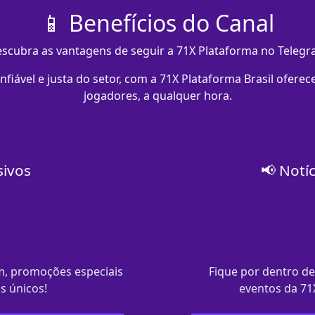
📱 Benefícios do Canal
scubra as vantagens de seguir a 71X Plataforma no Teleg
fiável e justa do setor, com a 71X Plataforma Brasil oferec
jogadores, a qualquer hora.
sivos
📢 Notí
m, promoções especiais
Fique por dentro d
s únicos!
eventos da 71