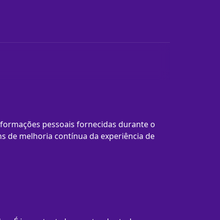
informações pessoais fornecidas durante o
ns de melhoria contínua da experiência de