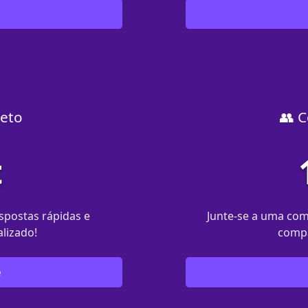
reto
👥 
t
espostas rápidas e
Junte-se a uma com
lizado!
compa
e