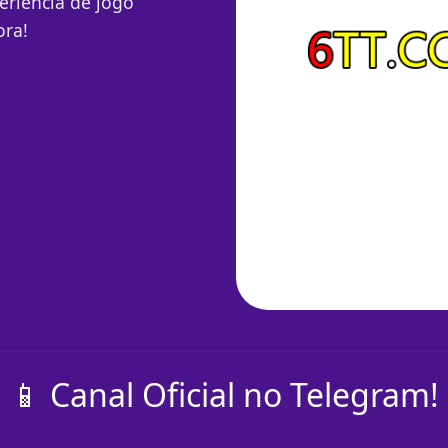
eriência de jogo
ora!
📱 Canal Oficial no Telegram!