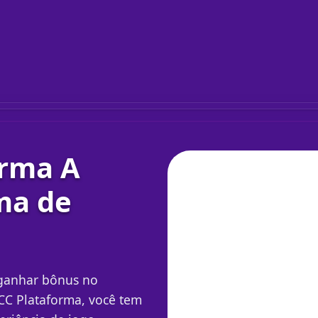
orma A
ma de
 ganhar bônus no
CC Plataforma, você tem