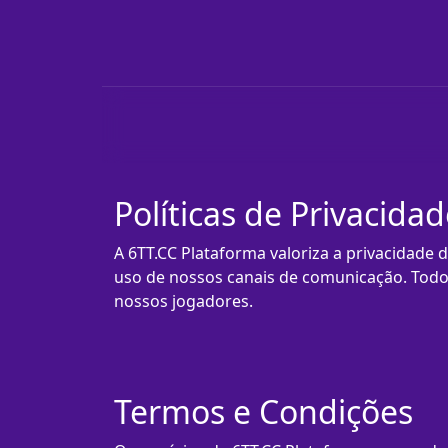
Políticas de Privacida
A 6TT.CC Plataforma valoriza a privacidade
uso de nossos canais de comunicação. Todos
nossos jogadores.
Termos e Condições