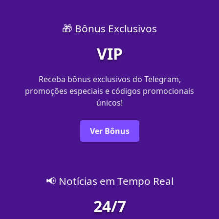
🎁 Bônus Exclusivos
VIP
Receba bônus exclusivos do Telegram,
promoções especiais e códigos promocionais
únicos!
Ver Bônus
📢 Notícias em Tempo Real
24/7