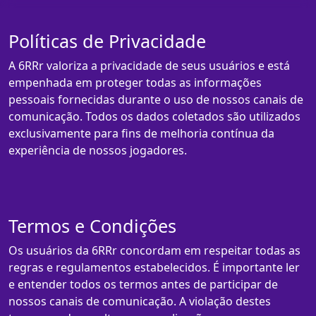
Políticas de Privacidade
A 6RRr valoriza a privacidade de seus usuários e está
empenhada em proteger todas as informações
pessoais fornecidas durante o uso de nossos canais de
comunicação. Todos os dados coletados são utilizados
exclusivamente para fins de melhoria contínua da
experiência de nossos jogadores.
Termos e Condições
Os usuários da 6RRr concordam em respeitar todas as
regras e regulamentos estabelecidos. É importante ler
e entender todos os termos antes de participar de
nossos canais de comunicação. A violação destes