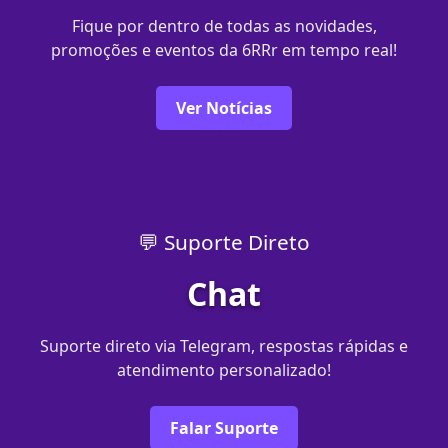
Fique por dentro de todas as novidades,
promoções e eventos da 6RRr em tempo real!
Ver Notícias
💬 Suporte Direto
Chat
Suporte direto via Telegram, respostas rápidas e
atendimento personalizado!
Falar Suporte