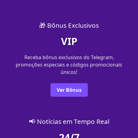
🎁 Bônus Exclusivos
VIP
Receba bônus exclusivos do Telegram,
promoções especiais e códigos promocionais
únicos!
Ver Bônus
📢 Notícias em Tempo Real
24/7