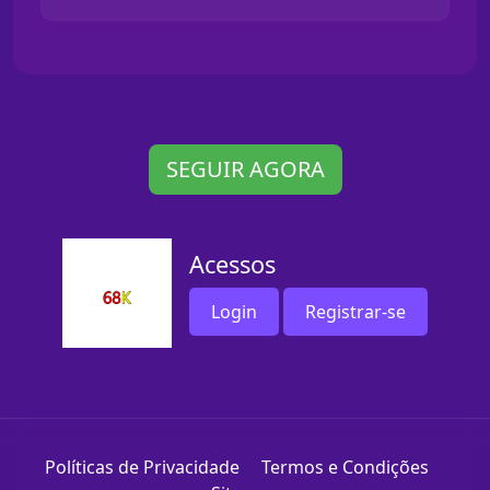
SEGUIR AGORA
Acessos
Login
Registrar-se
Políticas de Privacidade
Termos e Condições