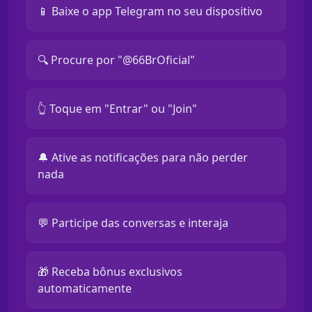
📱 Baixe o app Telegram no seu dispositivo
🔍 Procure por "@66BrOficial"
👆 Toque em "Entrar" ou "Join"
🔔 Ative as notificações para não perder
nada
💬 Participe das conversas e interaja
🎁 Receba bônus exclusivos
automaticamente