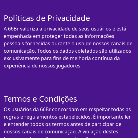
Políticas de Privacidade
A 66Br valoriza a privacidade de seus usuários e está
empenhada em proteger todas as informações
pessoais fornecidas durante o uso de nossos canais de
comunicação. Todos os dados coletados são utilizados
exclusivamente para fins de melhoria contínua da
experiência de nossos jogadores.
Termos e Condições
Os usuários da 66Br concordam em respeitar todas as
regras e regulamentos estabelecidos. É importante ler
e entender todos os termos antes de participar de
nossos canais de comunicação. A violação destes