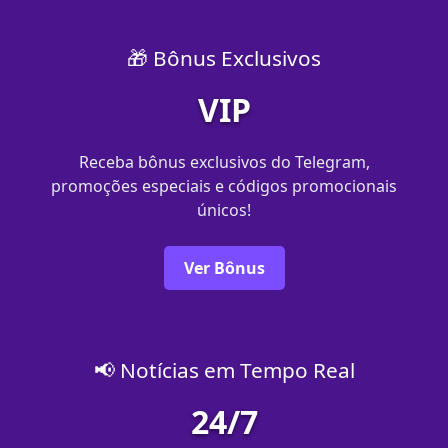
🎁 Bônus Exclusivos
VIP
Receba bônus exclusivos do Telegram,
promoções especiais e códigos promocionais
únicos!
Ver Bônus
📢 Notícias em Tempo Real
24/7