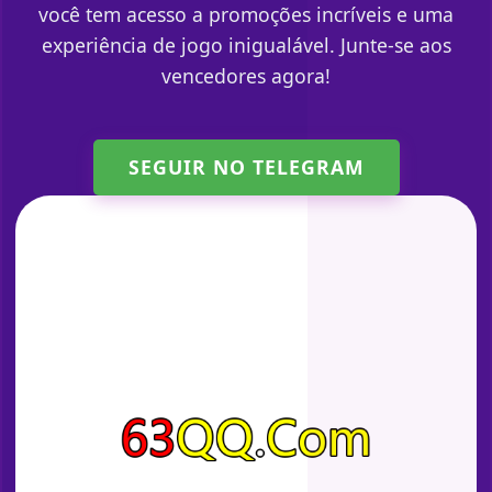
você tem acesso a promoções incríveis e uma
experiência de jogo inigualável. Junte-se aos
vencedores agora!
SEGUIR NO TELEGRAM