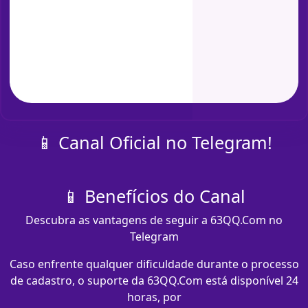
📱 Canal Oficial no Telegram!
📱 Benefícios do Canal
Descubra as vantagens de seguir a 63QQ.Com no
Telegram
Caso enfrente qualquer dificuldade durante o processo
de cadastro, o suporte da 63QQ.Com está disponível 24
horas, por