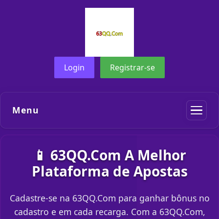
Login
Registrar-se
Menu
📱 63QQ.Com A Melhor
Plataforma de Apostas
Cadastre-se na 63QQ.Com para ganhar bônus no
cadastro e em cada recarga. Com a 63QQ.Com,