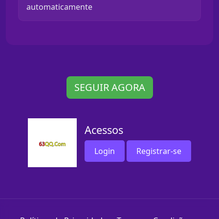
automaticamente
SEGUIR AGORA
Acessos
Login
Registrar-se