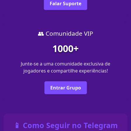
Falar Suporte
👥 Comunidade VIP
1000+
Junte-se a uma comunidade exclusiva de
jogadores e compartilhe experiências!
Entrar Grupo
📱 Como Seguir no Telegram