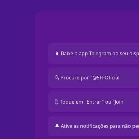
📱 Baixe o app Telegram no seu disp
🔍 Procure por "@5FFOficial"
👆 Toque em "Entrar" ou "Join"
🔔 Ative as notificações para não p