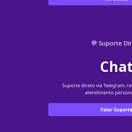
💬 Suporte Di
Cha
Suporte direto via Telegram, r
atendimento persona
Falar Suport