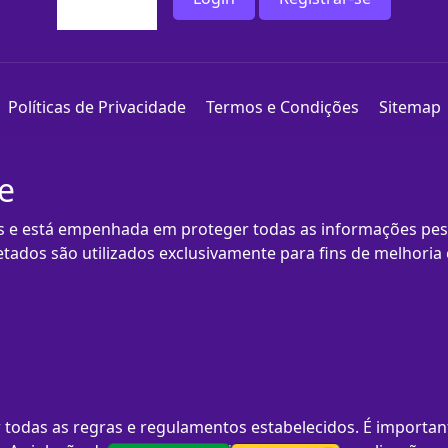
Políticas de Privacidade
Termos e Condições
Sitemap
de
ios e está empenhada em proteger todas as informações pe
tados são utilizados exclusivamente para fins de melhoria
todas as regras e regulamentos estabelecidos. É important