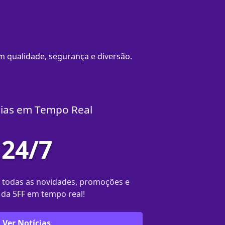
m qualidade, segurança e diversão.
cias em Tempo Real
24/7
e todas as novidades, promoções e
 da 5FF em tempo real!
Ver Notícias