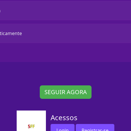
a
aticamente
SEGUIR AGORA
Acessos
Login
Registrar-se