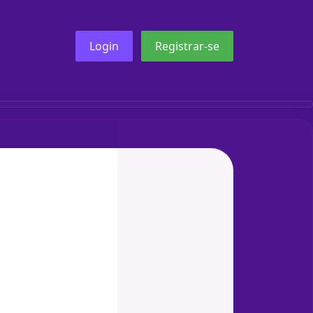
Login
Registrar-se