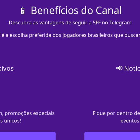
📱 Benefícios do Canal
Descubra as vantagens de seguir a 5FF no Telegram
 é a escolha preferida dos jogadores brasileiros que busca
sivos
📢 Notí
m, promoções especiais
Fique por dentro d
s únicos!
eventos