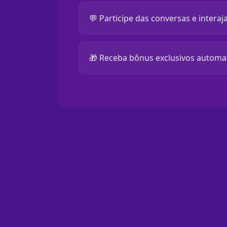
💬 Participe das conversas e interaj
🎁 Receba bônus exclusivos autom