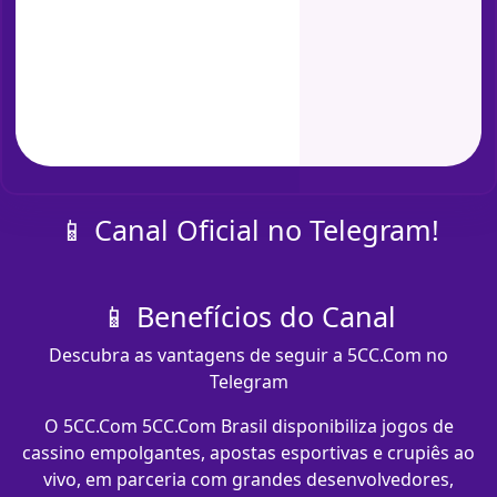
📱 Canal Oficial no Telegram!
📱 Benefícios do Canal
Descubra as vantagens de seguir a 5CC.Com no
Telegram
O 5CC.Com 5CC.Com Brasil disponibiliza jogos de
cassino empolgantes, apostas esportivas e crupiês ao
vivo, em parceria com grandes desenvolvedores,