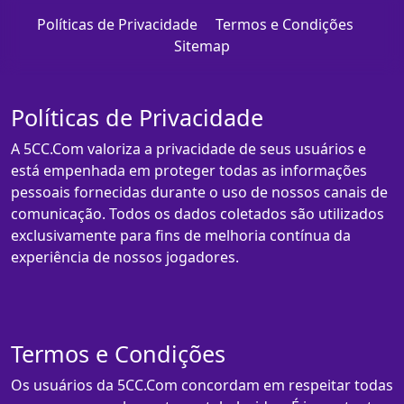
Políticas de Privacidade
Termos e Condições
Sitemap
Políticas de Privacidade
A 5CC.Com valoriza a privacidade de seus usuários e
está empenhada em proteger todas as informações
pessoais fornecidas durante o uso de nossos canais de
comunicação. Todos os dados coletados são utilizados
exclusivamente para fins de melhoria contínua da
experiência de nossos jogadores.
Termos e Condições
Os usuários da 5CC.Com concordam em respeitar todas