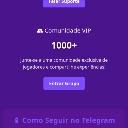
Falar Suporte
👥 Comunidade VIP
1000+
Junte-se a uma comunidade exclusiva de
jogadores e compartilhe experiências!
Entrar Grupo
📱 Como Seguir no Telegram