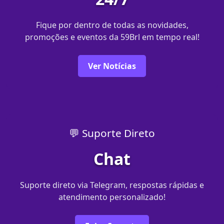
Fique por dentro de todas as novidades,
promoções e eventos da 59Brl em tempo real!
Ver Notícias
💬 Suporte Direto
Chat
Suporte direto via Telegram, respostas rápidas e
atendimento personalizado!