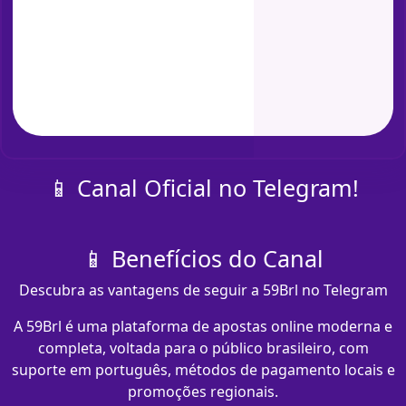
📱 Canal Oficial no Telegram!
📱 Benefícios do Canal
Descubra as vantagens de seguir a 59Brl no Telegram
A 59Brl é uma plataforma de apostas online moderna e
completa, voltada para o público brasileiro, com
suporte em português, métodos de pagamento locais e
promoções regionais.