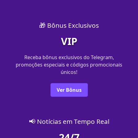
🎁 Bônus Exclusivos
VIP
Receba bônus exclusivos do Telegram,
promoções especiais e códigos promocionais
únicos!
Ver Bônus
📢 Notícias em Tempo Real
24/7