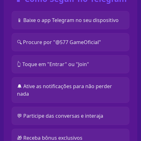
📱 Baixe o app Telegram no seu dispositivo
🔍 Procure por "@577 GameOficial"
👆 Toque em "Entrar" ou "Join"
🔔 Ative as notificações para não perder
nada
💬 Participe das conversas e interaja
🎁 Receba bônus exclusivos