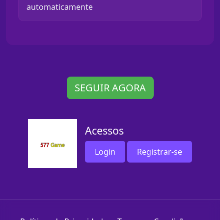
automaticamente
SEGUIR AGORA
Acessos
Login
Registrar-se