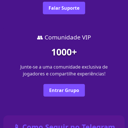
Falar Suporte
👥 Comunidade VIP
1000+
Junte-se a uma comunidade exclusiva de
jogadores e compartilhe experiências!
Entrar Grupo
📱 Como Seguir no Telegram