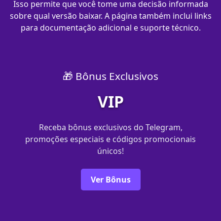
Isso permite que você tome uma decisão informada
sobre qual versão baixar. A página também inclui links
para documentação adicional e suporte técnico.
🎁 Bônus Exclusivos
VIP
Receba bônus exclusivos do Telegram,
promoções especiais e códigos promocionais
únicos!
Ver Bônus