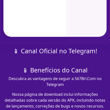
📱 Canal Oficial no Telegram!
📱 Benefícios do Canal
Descubra as vantagens de seguir a 567Brl.Com no
Telegram
Nossa página de download inclui informações
detalhadas sobre cada versão do APK, incluindo notas
de lançamento, correções de bugs e novos recursos.