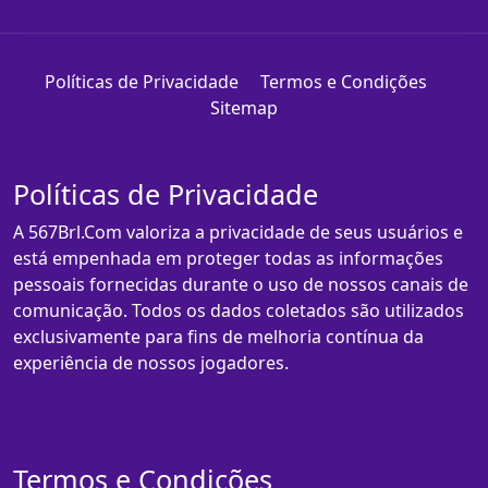
Políticas de Privacidade
Termos e Condições
Sitemap
Políticas de Privacidade
A 567Brl.Com valoriza a privacidade de seus usuários e
está empenhada em proteger todas as informações
pessoais fornecidas durante o uso de nossos canais de
comunicação. Todos os dados coletados são utilizados
exclusivamente para fins de melhoria contínua da
experiência de nossos jogadores.
Termos e Condições