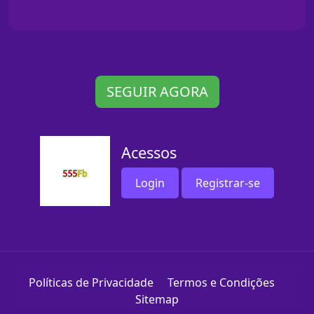
SEGUIR AGORA
Acessos
Login
Registrar-se
Políticas de Privacidade
Termos e Condições
Sitemap