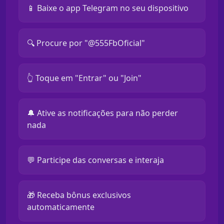
📱 Baixe o app Telegram no seu dispositivo
🔍 Procure por "@555FbOficial"
👆 Toque em "Entrar" ou "Join"
🔔 Ative as notificações para não perder
nada
💬 Participe das conversas e interaja
🎁 Receba bônus exclusivos
automaticamente