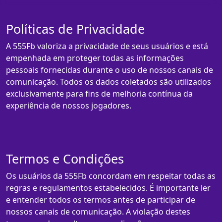
Políticas de Privacidade
A 555Fb valoriza a privacidade de seus usuários e está
empenhada em proteger todas as informações
pessoais fornecidas durante o uso de nossos canais de
comunicação. Todos os dados coletados são utilizados
exclusivamente para fins de melhoria contínua da
experiência de nossos jogadores.
Termos e Condições
Os usuários da 555Fb concordam em respeitar todas as
regras e regulamentos estabelecidos. É importante ler
e entender todos os termos antes de participar de
nossos canais de comunicação. A violação destes