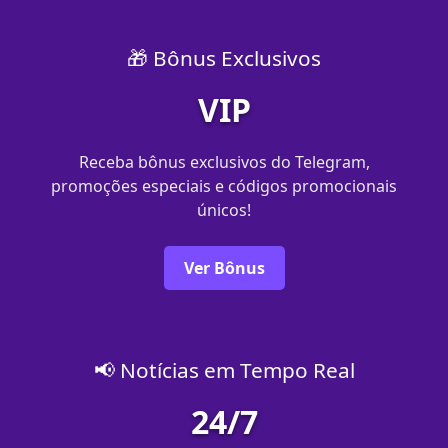
🎁 Bônus Exclusivos
VIP
Receba bônus exclusivos do Telegram,
promoções especiais e códigos promocionais
únicos!
Ver Bônus
📢 Notícias em Tempo Real
24/7