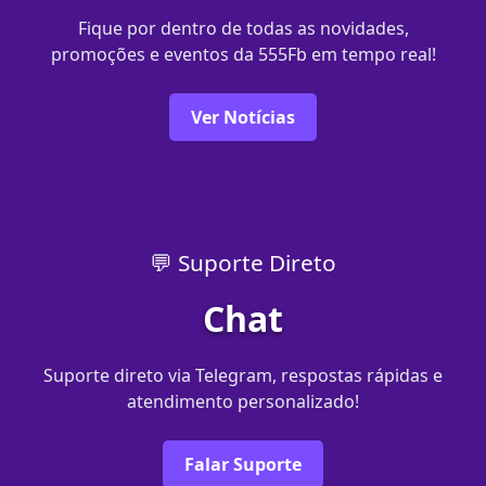
Fique por dentro de todas as novidades,
promoções e eventos da 555Fb em tempo real!
Ver Notícias
💬 Suporte Direto
Chat
Suporte direto via Telegram, respostas rápidas e
atendimento personalizado!
Falar Suporte