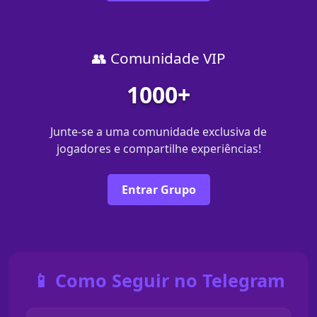
👥 Comunidade VIP
1000+
Junte-se a uma comunidade exclusiva de
jogadores e compartilhe experiências!
Entrar Grupo
📱 Como Seguir no Telegram