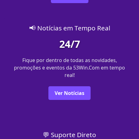
📢 Notícias em Tempo Real
24/7
Fique por dentro de todas as novidades,
promoções e eventos da 53Win.Com em tempo
real!
Ver Notícias
💬 Suporte Direto