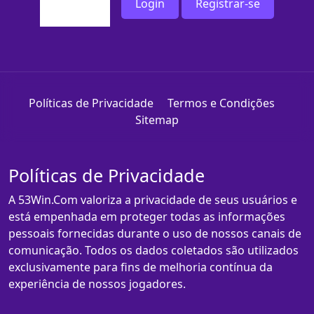
Login
Registrar-se
Políticas de Privacidade
Termos e Condições
Sitemap
Políticas de Privacidade
A 53Win.Com valoriza a privacidade de seus usuários e
está empenhada em proteger todas as informações
pessoais fornecidas durante o uso de nossos canais de
comunicação. Todos os dados coletados são utilizados
exclusivamente para fins de melhoria contínua da
experiência de nossos jogadores.