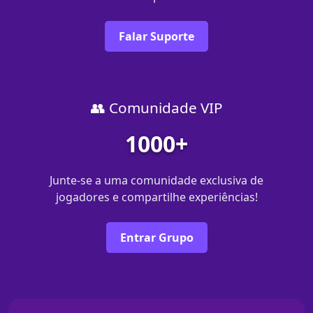
Falar Suporte
👥 Comunidade VIP
1000+
Junte-se a uma comunidade exclusiva de
jogadores e compartilhe experiências!
Entrar Grupo