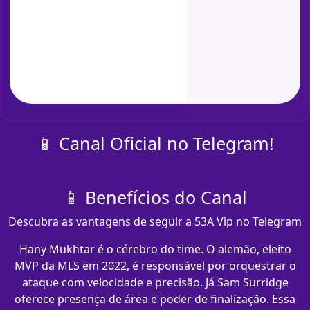
📱 Canal Oficial no Telegram!
📱 Benefícios do Canal
Descubra as vantagens de seguir a 53A Vip no Telegram
Hany Mukhtar é o cérebro do time. O alemão, eleito
MVP da MLS em 2022, é responsável por orquestrar o
ataque com velocidade e precisão. Já Sam Surridge
oferece presença de área e poder de finalização. Essa