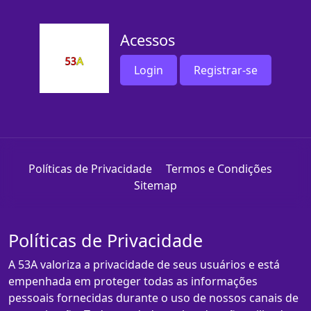
Acessos
Login
Registrar-se
Políticas de Privacidade
Termos e Condições
Sitemap
Políticas de Privacidade
A 53A valoriza a privacidade de seus usuários e está
empenhada em proteger todas as informações
pessoais fornecidas durante o uso de nossos canais de