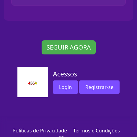
SEGUIR AGORA
Acessos
Login
Registrar-se
Políticas de Privacidade
Termos e Condições