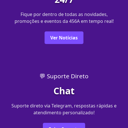
Fique por dentro de todas as novidades,
promoções e eventos da 456A em tempo real!
Ver Notícias
💬 Suporte Direto
Chat
Suporte direto via Telegram, respostas rápidas e
atendimento personalizado!