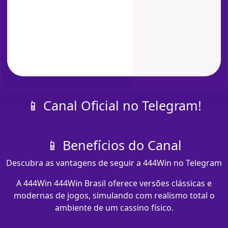
📱 Canal Oficial no Telegram!
📱 Benefícios do Canal
Descubra as vantagens de seguir a 444Win no Telegram
A 444Win 444Win Brasil oferece versões clássicas e
modernas de jogos, simulando com realismo total o
ambiente de um cassino físico.