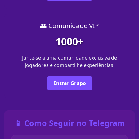
👥 Comunidade VIP
1000+
Junte-se a uma comunidade exclusiva de
jogadores e compartilhe experiências!
Entrar Grupo
📱 Como Seguir no Telegram