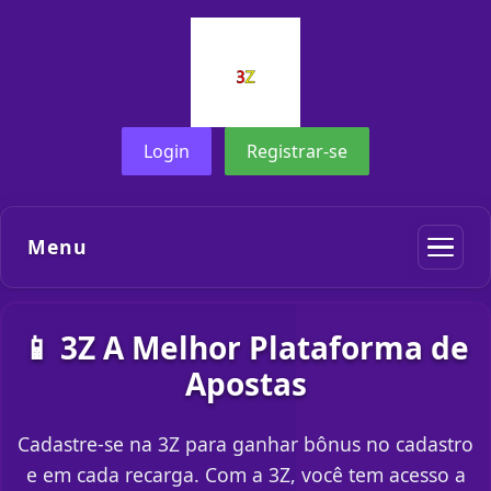
Login
Registrar-se
Menu
📱 3Z A Melhor Plataforma de
Apostas
Cadastre-se na 3Z para ganhar bônus no cadastro
e em cada recarga. Com a 3Z, você tem acesso a