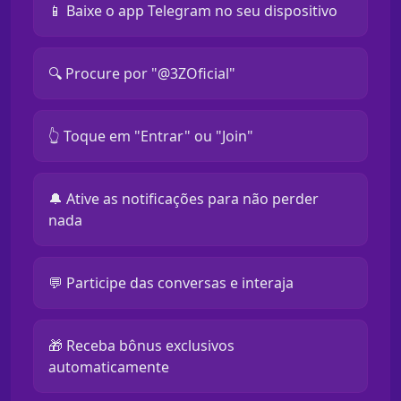
📱 Baixe o app Telegram no seu dispositivo
🔍 Procure por "@3ZOficial"
👆 Toque em "Entrar" ou "Join"
🔔 Ative as notificações para não perder
nada
💬 Participe das conversas e interaja
🎁 Receba bônus exclusivos
automaticamente