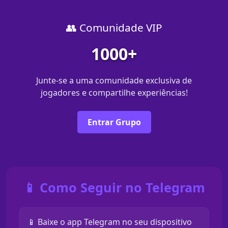
👥 Comunidade VIP
1000+
Junte-se a uma comunidade exclusiva de
jogadores e compartilhe experiências!
Entrar Grupo
📱 Como Seguir no Telegram
📱 Baixe o app Telegram no seu dispositivo