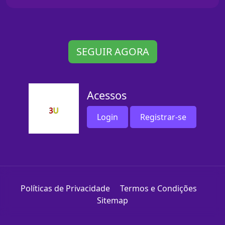
SEGUIR AGORA
Acessos
Login
Registrar-se
Políticas de Privacidade
Termos e Condições
Sitemap