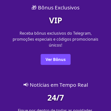
🎁 Bônus Exclusivos
VIP
Receba bônus exclusivos do Telegram,
promoções especiais e códigos promocionais
únicos!
Ver Bônus
📢 Notícias em Tempo Real
24/7
Fique por dentro de todas as novidades,