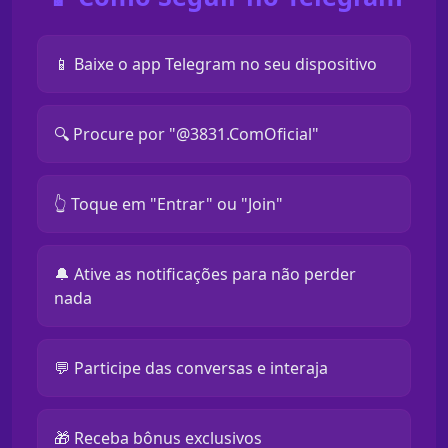
📱 Baixe o app Telegram no seu dispositivo
🔍 Procure por "@3831.ComOficial"
👆 Toque em "Entrar" ou "Join"
🔔 Ative as notificações para não perder
nada
💬 Participe das conversas e interaja
🎁 Receba bônus exclusivos