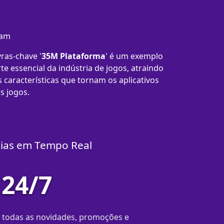
ram
ras-chave '
35M Plataforma
' é um exemplo
e essencial da indústria de jogos, atraindo
características que tornam os aplicativos
s jogos.
cias em Tempo Real
24/7
e todas as novidades, promoções e