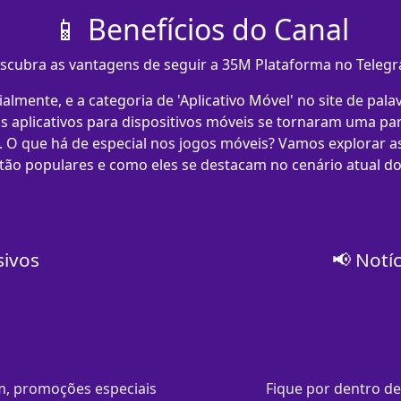
📱 Benefícios do Canal
scubra as vantagens de seguir a 35M Plataforma no Teleg
lmente, e a categoria de 'Aplicativo Móvel' no site de palav
 aplicativos para dispositivos móveis se tornaram uma part
O que há de especial nos jogos móveis? Vamos explorar as 
tão populares e como eles se destacam no cenário atual do
sivos
📢 Notí
m, promoções especiais
Fique por dentro d