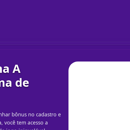
ma A
ma de
nhar bônus no cadastro e
, você tem acesso a