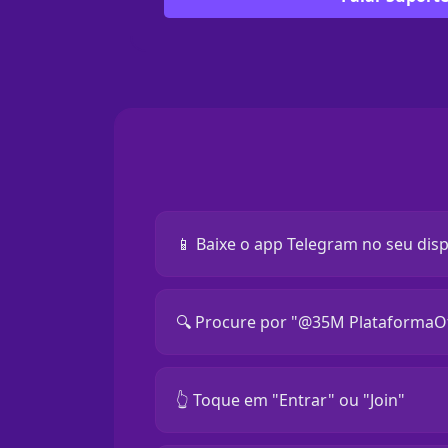
📱 Baixe o app Telegram no seu disp
🔍 Procure por "@35M PlataformaOf
👆 Toque em "Entrar" ou "Join"