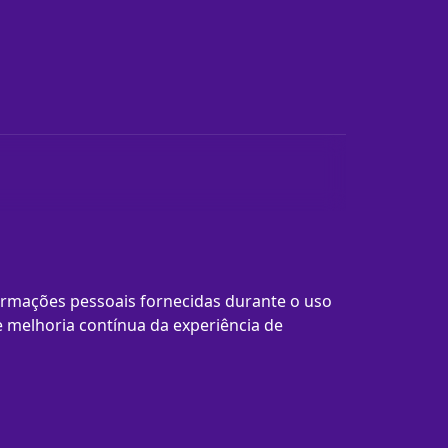
ormações pessoais fornecidas durante o uso
e melhoria contínua da experiência de