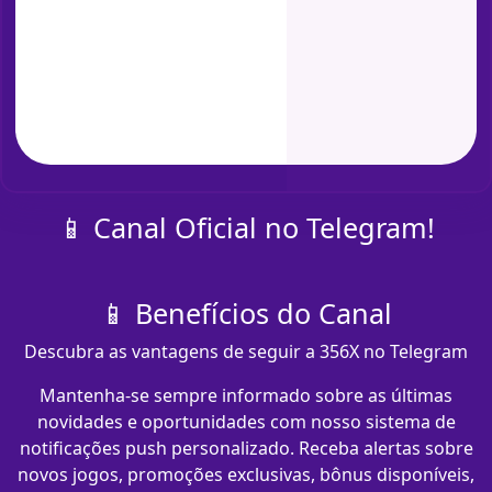
📱 Canal Oficial no Telegram!
📱 Benefícios do Canal
Descubra as vantagens de seguir a 356X no Telegram
Mantenha-se sempre informado sobre as últimas
novidades e oportunidades com nosso sistema de
notificações push personalizado. Receba alertas sobre
novos jogos, promoções exclusivas, bônus disponíveis,