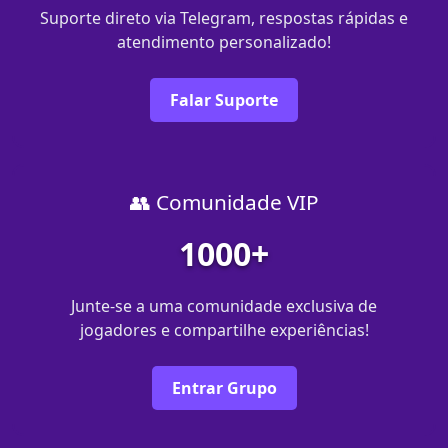
Suporte direto via Telegram, respostas rápidas e
atendimento personalizado!
Falar Suporte
👥 Comunidade VIP
1000+
Junte-se a uma comunidade exclusiva de
jogadores e compartilhe experiências!
Entrar Grupo