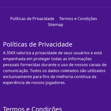
Políticas de Privacidade
Termos e Condições
Sitemap
Políticas de Privacidade
A 356X valoriza a privacidade de seus usuários e está
empenhada em proteger todas as informações
pessoais fornecidas durante o uso de nossos canais de
comunicação. Todos os dados coletados são utilizados
exclusivamente para fins de melhoria contínua da
experiência de nossos jogadores.
Termos e Condições