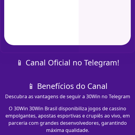
📱 Canal Oficial no Telegram!
📱 Benefícios do Canal
Descubra as vantagens de seguir a 30Win no Telegram
O 30Win 30Win Brasil disponibiliza jogos de cassino
empolgantes, apostas esportivas e crupiês ao vivo, em
parceria com grandes desenvolvedores, garantindo
máxima qualidade.