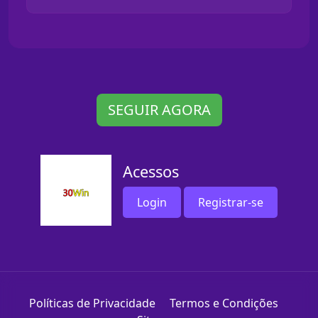
SEGUIR AGORA
Acessos
Login
Registrar-se
Políticas de Privacidade
Termos e Condições