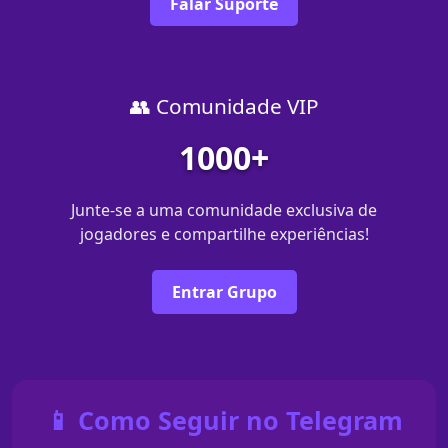
Falar Suporte
👥 Comunidade VIP
1000+
Junte-se a uma comunidade exclusiva de
jogadores e compartilhe experiências!
Entrar Grupo
📱 Como Seguir no Telegram