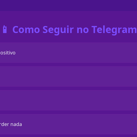
📱 Como Seguir no Telegram
ositivo
erder nada