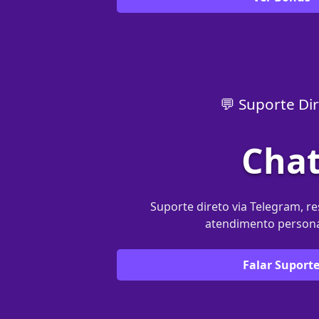
💬 Suporte Di
Cha
Suporte direto via Telegram, r
atendimento persona
Falar Suport