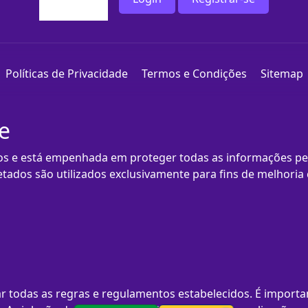
Políticas de Privacidade
Termos e Condições
Sitemap
de
rios e está empenhada em proteger todas as informações pe
tados são utilizados exclusivamente para fins de melhoria
todas as regras e regulamentos estabelecidos. É importan