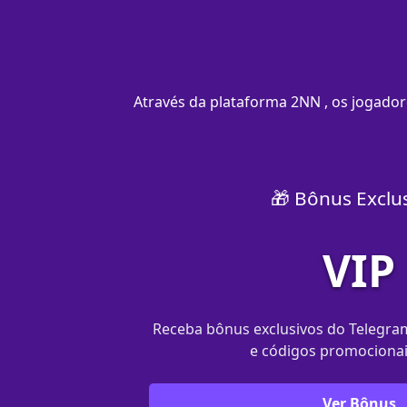
Através da plataforma 2NN , os jogador
🎁 Bônus Exclu
VIP
Receba bônus exclusivos do Telegra
e códigos promocionai
Ver Bônus