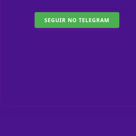
SEGUIR NO TELEGRAM