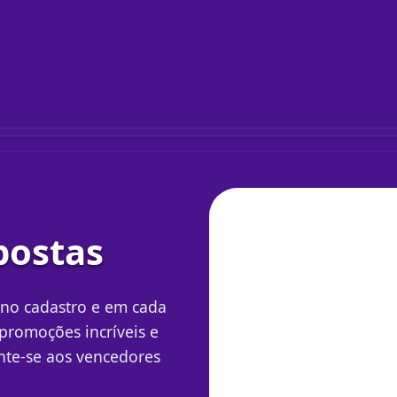
postas
no cadastro e em cada
promoções incríveis e
unte-se aos vencedores