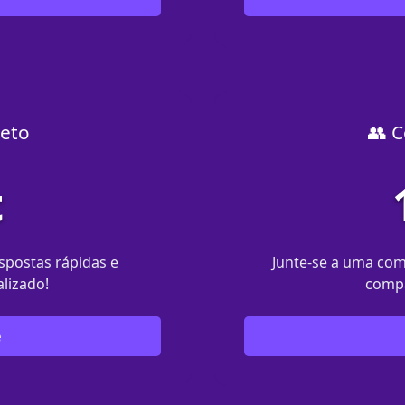
reto
👥 
t
espostas rápidas e
Junte-se a uma com
lizado!
compa
e