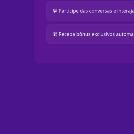
💬 Participe das conversas e interaj
🎁 Receba bônus exclusivos autom