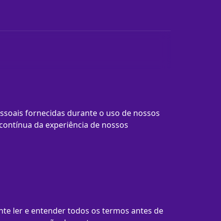
ssoais fornecidas durante o uso de nossos
 contínua da experiência de nossos
te ler e entender todos os termos antes de