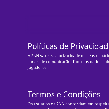
Políticas de Privacida
A 2NN valoriza a privacidade de seus usuá
canais de comunicação. Todos os dados cole
jogadores.
Termos e Condições
Os usuários da 2NN concordam em respeitar 