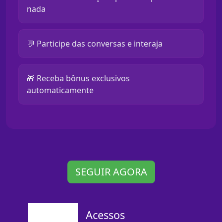
nada
💬 Participe das conversas e interaja
🎁 Receba bônus exclusivos
automaticamente
SEGUIR AGORA
Acessos