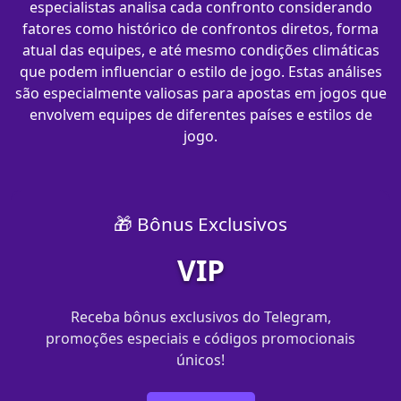
especialistas analisa cada confronto considerando
fatores como histórico de confrontos diretos, forma
atual das equipes, e até mesmo condições climáticas
que podem influenciar o estilo de jogo. Estas análises
são especialmente valiosas para apostas em jogos que
envolvem equipes de diferentes países e estilos de
jogo.
🎁 Bônus Exclusivos
VIP
Receba bônus exclusivos do Telegram,
promoções especiais e códigos promocionais
únicos!