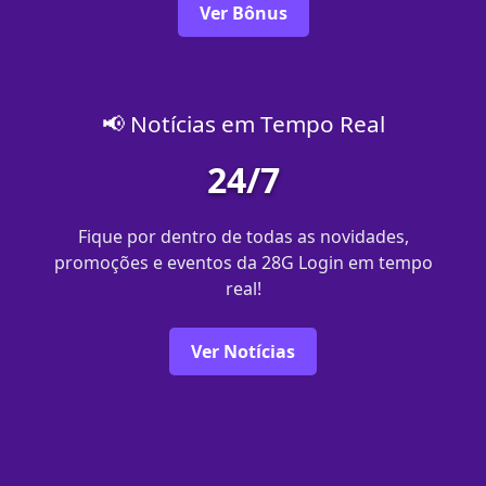
Ver Bônus
📢 Notícias em Tempo Real
24/7
Fique por dentro de todas as novidades,
promoções e eventos da 28G Login em tempo
real!
Ver Notícias