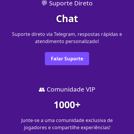
💬 Suporte Direto
Chat
Suporte direto via Telegram, respostas rápidas e
atendimento personalizado!
Falar Suporte
👥 Comunidade VIP
1000+
Junte-se a uma comunidade exclusiva de
jogadores e compartilhe experiências!