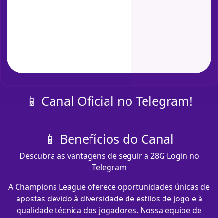
📱 Canal Oficial no Telegram!
📱 Benefícios do Canal
Descubra as vantagens de seguir a 28G Login no
Telegram
A Champions League oferece oportunidades únicas de
apostas devido à diversidade de estilos de jogo e à
qualidade técnica dos jogadores. Nossa equipe de