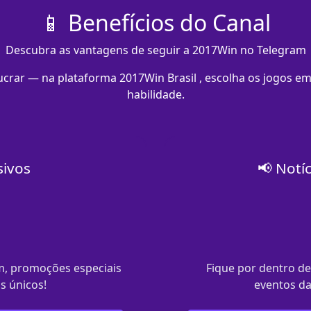
📱 Benefícios do Canal
Descubra as vantagens de seguir a 2017Win no Telegram
ucrar — na plataforma 2017Win Brasil , escolha os jogos e
habilidade.
sivos
📢 Notí
m, promoções especiais
Fique por dentro d
s únicos!
eventos da