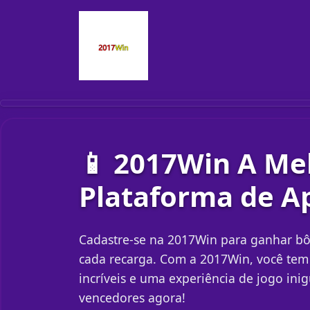
📱 2017Win A Me
Plataforma de A
Cadastre-se na 2017Win para ganhar bô
cada recarga. Com a 2017Win, você tem
incríveis e uma experiência de jogo inig
vencedores agora!