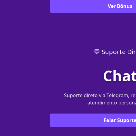
Ver Bônus
💬 Suporte Di
Cha
Suporte direto via Telegram, r
atendimento persona
Falar Suport