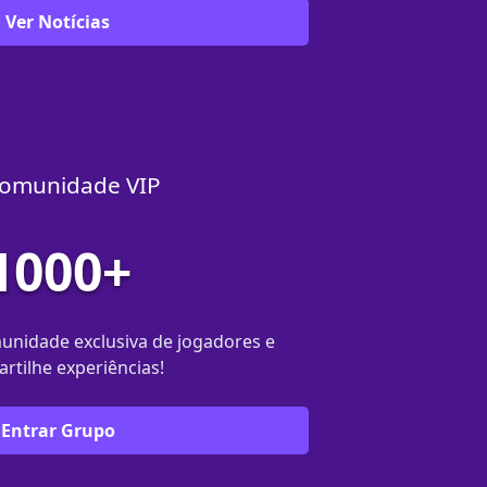
Ver Notícias
Comunidade VIP
1000+
unidade exclusiva de jogadores e
rtilhe experiências!
Entrar Grupo