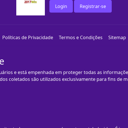
Login
Registrar-se
Políticas de Privacidade
Termos e Condições
Sitemap
de
suários e está empenhada em proteger todas as informaçõe
os coletados são utilizados exclusivamente para fins de m