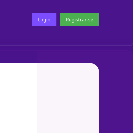
Login
Registrar-se