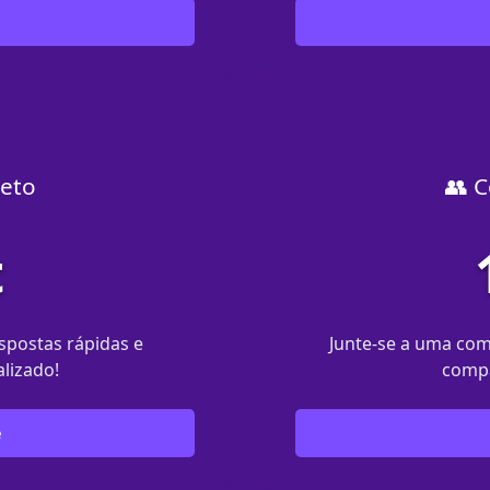
reto
👥 
t
espostas rápidas e
Junte-se a uma com
lizado!
compa
e