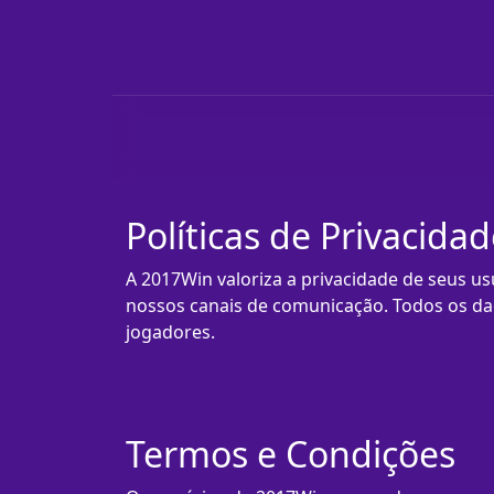
Políticas de Privacida
A 2017Win valoriza a privacidade de seus u
nossos canais de comunicação. Todos os dad
jogadores.
Termos e Condições