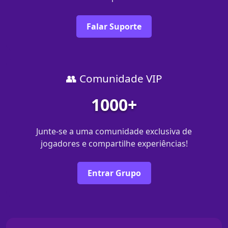
Falar Suporte
👥 Comunidade VIP
1000+
Junte-se a uma comunidade exclusiva de
jogadores e compartilhe experiências!
Entrar Grupo