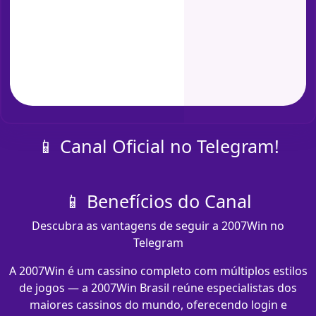
📱 Canal Oficial no Telegram!
📱 Benefícios do Canal
Descubra as vantagens de seguir a 2007Win no
Telegram
A 2007Win é um cassino completo com múltiplos estilos
de jogos — a 2007Win Brasil reúne especialistas dos
maiores cassinos do mundo, oferecendo login e