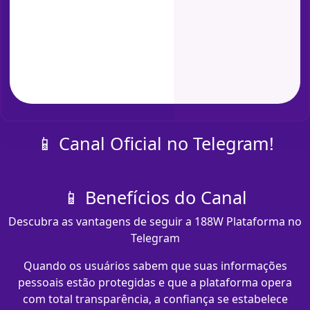
📱 Canal Oficial no Telegram!
📱 Benefícios do Canal
Descubra as vantagens de seguir a 188W Plataforma no
Telegram
Quando os usuários sabem que suas informações
pessoais estão protegidas e que a plataforma opera
com total transparência, a confiança se estabelece