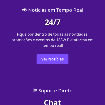
📢 Notícias em Tempo Real
24/7
Fique por dentro de todas as novidades,
promoções e eventos da 188W Plataforma em
tempo real!
Ver Notícias
💬 Suporte Direto
Chat