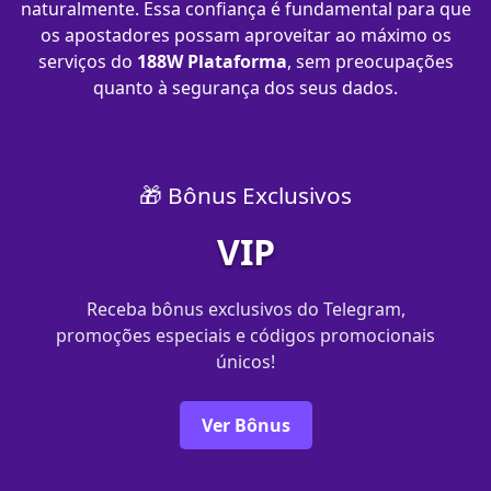
naturalmente. Essa confiança é fundamental para que
os apostadores possam aproveitar ao máximo os
serviços do
188W Plataforma
, sem preocupações
quanto à segurança dos seus dados.
🎁 Bônus Exclusivos
VIP
Receba bônus exclusivos do Telegram,
promoções especiais e códigos promocionais
únicos!
Ver Bônus