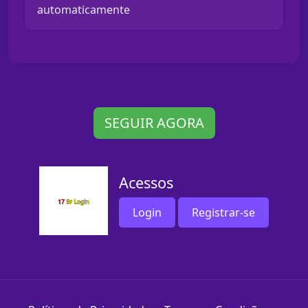
automaticamente
SEGUIR AGORA
Acessos
Login
Registrar-se