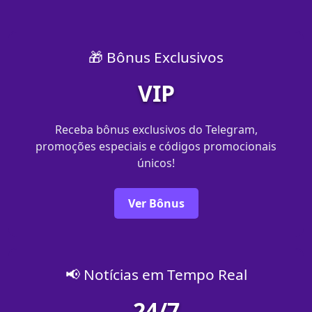
🎁 Bônus Exclusivos
VIP
Receba bônus exclusivos do Telegram,
promoções especiais e códigos promocionais
únicos!
Ver Bônus
📢 Notícias em Tempo Real
24/7