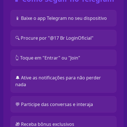
📱 Baixe o app Telegram no seu dispositivo
🔍 Procure por "@17 Br LoginOficial"
👆 Toque em "Entrar" ou "Join"
🔔 Ative as notificações para não perder
nada
💬 Participe das conversas e interaja
🎁 Receba bônus exclusivos