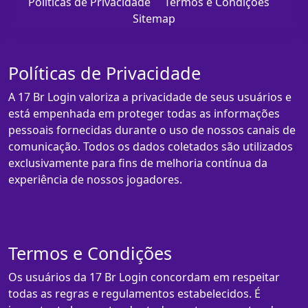
Políticas de Privacidade
Termos e Condições
Sitemap
Políticas de Privacidade
A 17 Br Login valoriza a privacidade de seus usuários e
está empenhada em proteger todas as informações
pessoais fornecidas durante o uso de nossos canais de
comunicação. Todos os dados coletados são utilizados
exclusivamente para fins de melhoria contínua da
experiência de nossos jogadores.
Termos e Condições
Os usuários da 17 Br Login concordam em respeitar
todas as regras e regulamentos estabelecidos. É