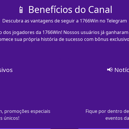
📱 Benefícios do Canal
Descubra as vantagens de seguir a 1766Win no Telegram
sso dos jogadores da 1766Win! Nossos usuários já ganharam
omece sua própria história de sucesso com bônus exclusivo
sivos
📢 Notí
m, promoções especiais
Fique por dentro d
s únicos!
eventos da