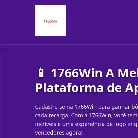
📱 1766Win A Me
Plataforma de A
Cadastre-se na 1766Win para ganhar bô
cada recarga. Com a 1766Win, você tem
incríveis e uma experiência de jogo inig
vencedores agora!