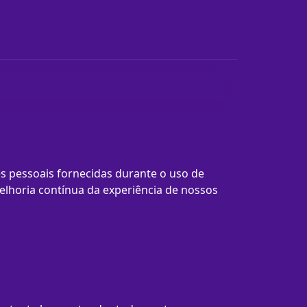
s pessoais fornecidas durante o uso de
elhoria contínua da experiência de nossos