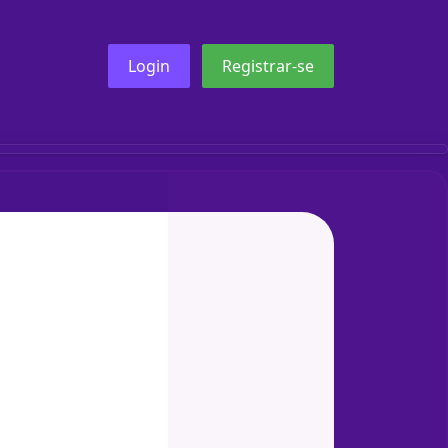
Login
Registrar-se