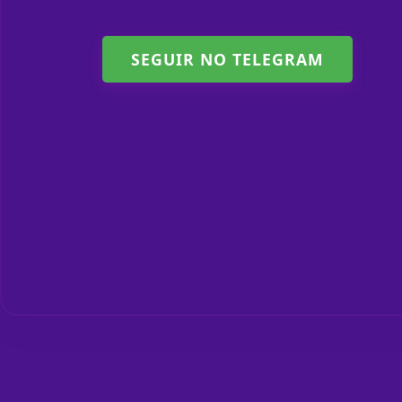
SEGUIR NO TELEGRAM