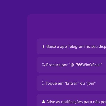
📱 Baixe o app Telegram no seu disp
🔍 Procure por "@1766WinOficial"
👆 Toque em "Entrar" ou "Join"
🔔 Ative as notificações para não p