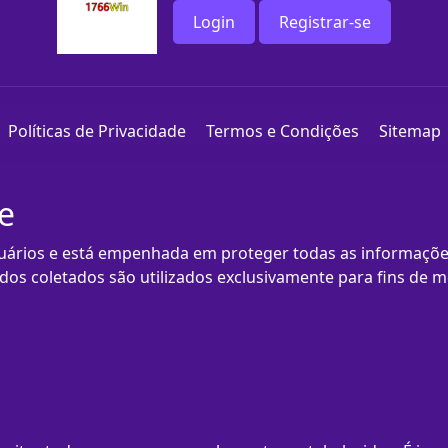
Login
Registrar-se
Políticas de Privacidade
Termos e Condições
Sitemap
de
suários e está empenhada em proteger todas as informaçõe
os coletados são utilizados exclusivamente para fins de m