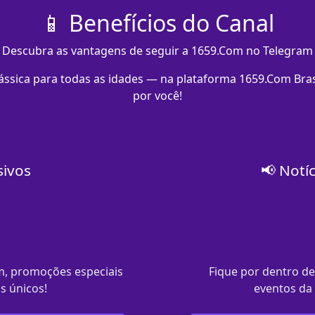
📱 Benefícios do Canal
Descubra as vantagens de seguir a 1659.Com no Telegram
ssica para todas as idades — na plataforma 1659.Com Bras
por você!
sivos
📢 Notí
m, promoções especiais
Fique por dentro d
s únicos!
eventos da