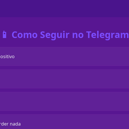
📱 Como Seguir no Telegram
ositivo
erder nada