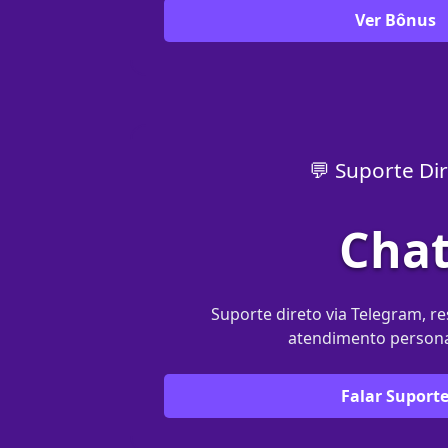
Ver Bônus
💬 Suporte Di
Cha
Suporte direto via Telegram, r
atendimento persona
Falar Suport