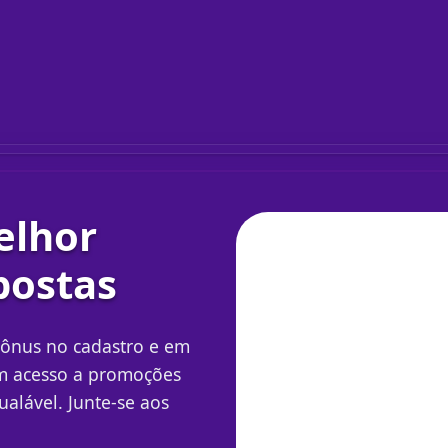
elhor
postas
bônus no cadastro e em
em acesso a promoções
ualável. Junte-se aos