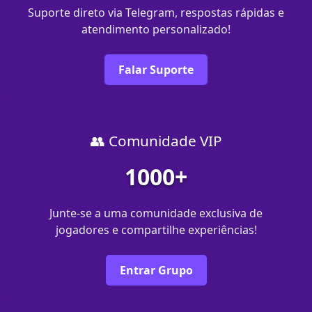
Suporte direto via Telegram, respostas rápidas e
atendimento personalizado!
Falar Suporte
👥 Comunidade VIP
1000+
Junte-se a uma comunidade exclusiva de
jogadores e compartilhe experiências!
Entrar Grupo