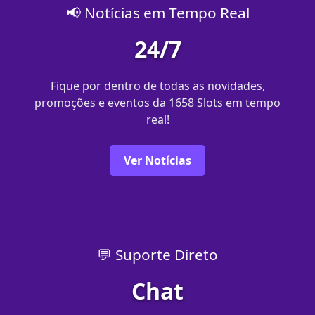
📢 Notícias em Tempo Real
24/7
Fique por dentro de todas as novidades,
promoções e eventos da 1658 Slots em tempo
real!
Ver Notícias
💬 Suporte Direto
Chat